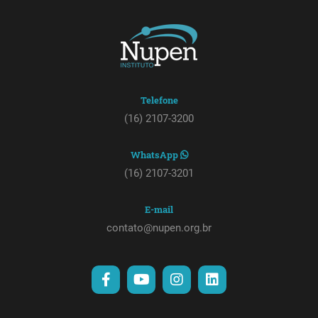
Telefone
(16) 2107-3200
WhatsApp
(16) 2107-3201
E-mail
contato@nupen.org.br