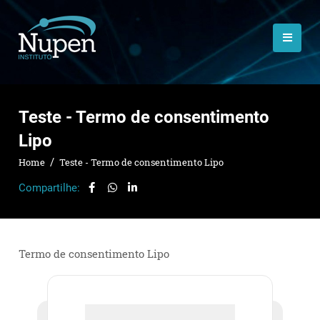
Teste - Termo de consentimento
Lipo
Home
Teste - Termo de consentimento Lipo
Compartilhe:
Termo de consentimento Lipo