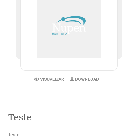
VISUALIZAR
DOWNLOAD
Teste
Teste.