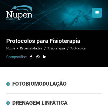
Protocolos para Fisioterapia
Home
Especialidades
Fisioterapia
Protocolos
Compartilhe:
FOTOBIOMODULAÇÃO
DRENAGEM LINFÁTICA