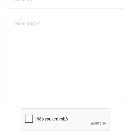
Mensagem*