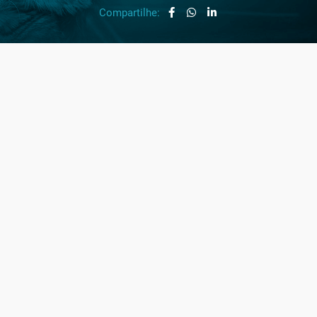
Compartilhe: