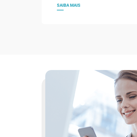
SAIBA MAIS