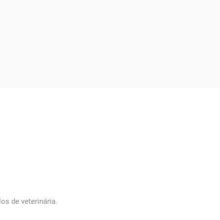
s de veterinária.