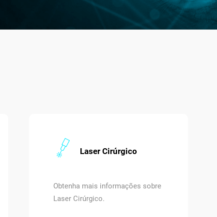
Laser Cirúrgico
Obtenha mais informações sobre
Laser Cirúrgico.