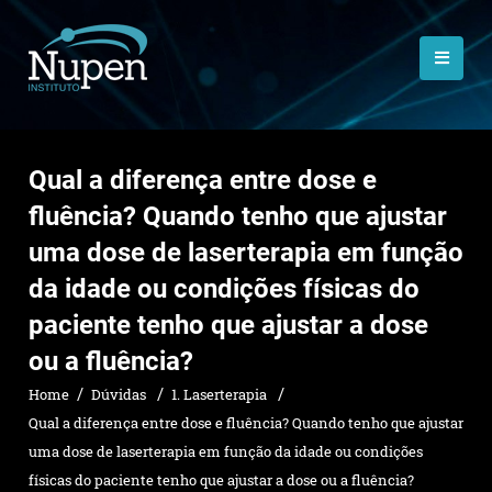
Qual a diferença entre dose e
fluência? Quando tenho que ajustar
uma dose de laserterapia em função
da idade ou condições físicas do
paciente tenho que ajustar a dose
ou a fluência?
Home
Dúvidas
1. Laserterapia
Qual a diferença entre dose e fluência? Quando tenho que ajustar
uma dose de laserterapia em função da idade ou condições
físicas do paciente tenho que ajustar a dose ou a fluência?