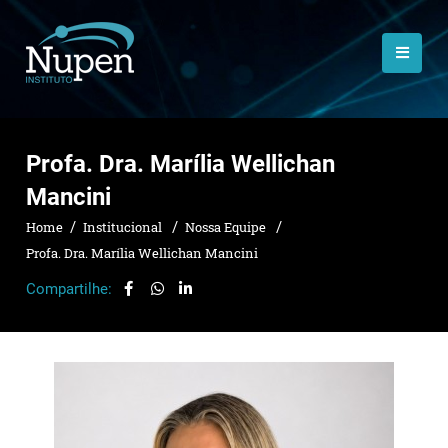
Profa. Dra. Marília Wellichan
Mancini
Home
Institucional
Nossa Equipe
Profa. Dra. Marília Wellichan Mancini
Compartilhe: