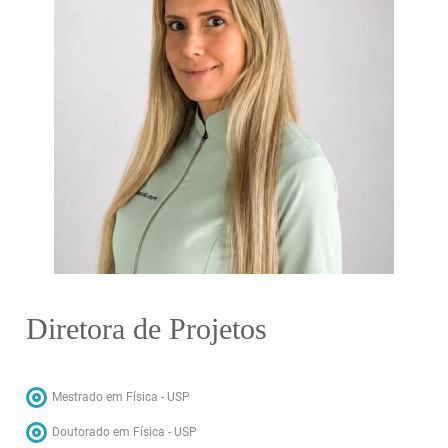
Diretora de Projetos
Mestrado em Física - USP
Doutorado em Física - USP