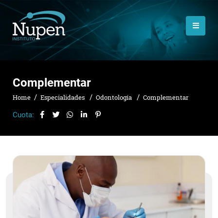
Complementar
Home
Especialidades
Odontología
Complementar
Cuota: