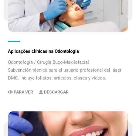
Aplicações clínicas na Odontologia
Odontología / Cirugía Buco-Maxilofacial
Subvención técnica para el usuario profesional del láser
DMC. Incluye folletos, artículos, clases y videos.
PARA VER
DESCARGAR